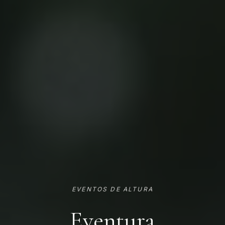
EVENTOS DE ALTURA
Eventura