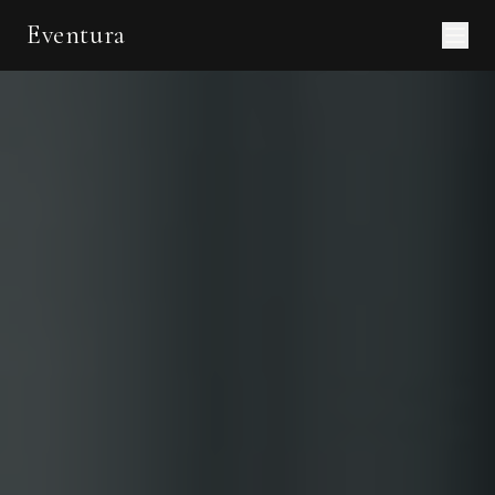
Eventura