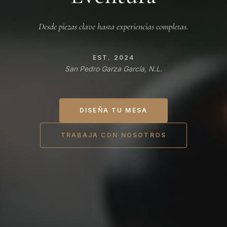
Desde piezas clave hasta experiencias completas.
EST. 2024
San Pedro Garza García, N.L.
DISEÑA TU MESA
TRABAJA CON NOSOTROS